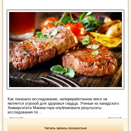
Как показало исследование, непереработанное мясо не
является угрозой для здоровья сердца. Ученые из канадского
Университета Макмастера опубликовали результаты
исследования по ...
Читать запись полностью