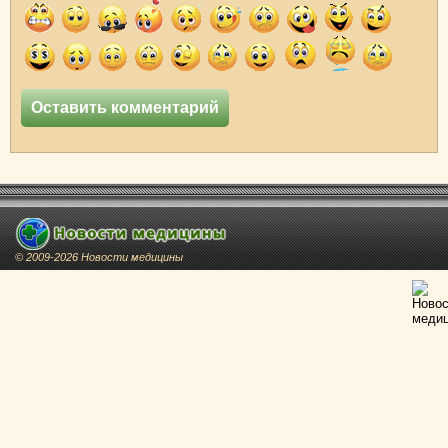
© 2009-2026 Новости медицины