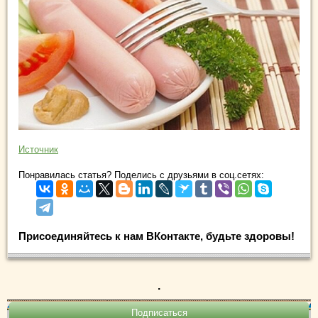
Источник
Понравилась статья? Поделись с друзьями в соц.сетях:
Присоединяйтесь к нам ВКонтакте, будьте здоровы!
.