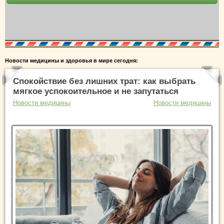
Новости медицины и здоровья в мире сегодня:
Спокойствие без лишних трат: как выбрать
мягкое успокоительное и не запутаться
Новости медицины
Новости медицины