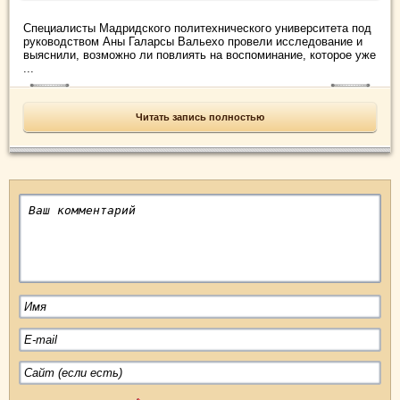
Специалисты Мадридского политехнического университета под
руководством Аны Галарсы Вальехо провели исследование и
выяснили, возможно ли повлиять на воспоминание, которое уже
...
Читать запись полностью