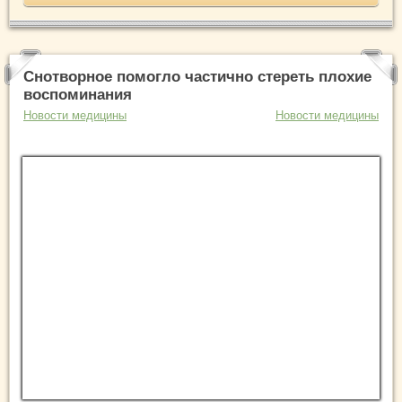
Снотворное помогло частично стереть плохие
воспоминания
Новости медицины
Новости медицины