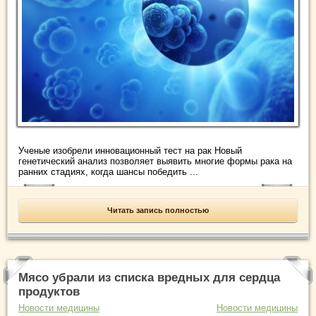
Ученые изобрели инновационный тест на рак Новый
генетический анализ позволяет выявить многие формы рака на
ранних стадиях, когда шансы победить ...
Читать запись полностью
Мясо убрали из списка вредных для сердца
продуктов
Новости медицины
Новости медицины