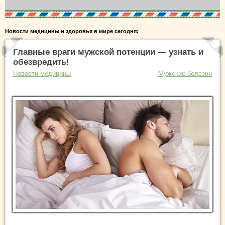
Новости медицины и здоровья в мире сегодня:
Главные враги мужской потенции — узнать и
обезвредить!
Новости медицины
Мужские болезни