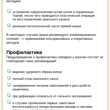
методики:
устранение хирургическим путем узлов и пораженных
тканей, после чего проводится пластическая операция
по восстановлению анального канала;
резекция патологической части прямой кишки.
В некоторых случаях врачи рекомендуют комбинированное
лечение – с применением консервативных и оперативных
методов.
Профилактика
Предупреждение и профилактика геморроя у мужчин состоит из
соблюдения таких рекомендаций:
ведение здорового образа жизни;
полный отказ анального секса;
своевременное лечение заболеваний и расстройств
кишечника;
при дефекации отказаться от сильного натуживания;
в случаях проявления первых симптомов
воспользоваться лекарственными мазями и свечами,