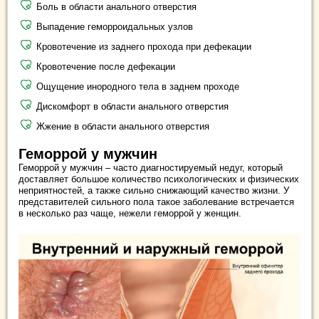
Боль в области анального отверстия
Выпадение геморроидальных узлов
Кровотечение из заднего прохода при дефекации
Кровотечение после дефекации
Ощущение инородного тела в заднем проходе
Дискомфорт в области анального отверстия
Жжение в области анального отверстия
Геморрой у мужчин
Геморрой у мужчин – часто диагностируемый недуг, который
доставляет большое количество психологических и физических
неприятностей, а также сильно снижающий качество жизни. У
представителей сильного пола такое заболевание встречается
в несколько раз чаще, нежели геморрой у женщин.