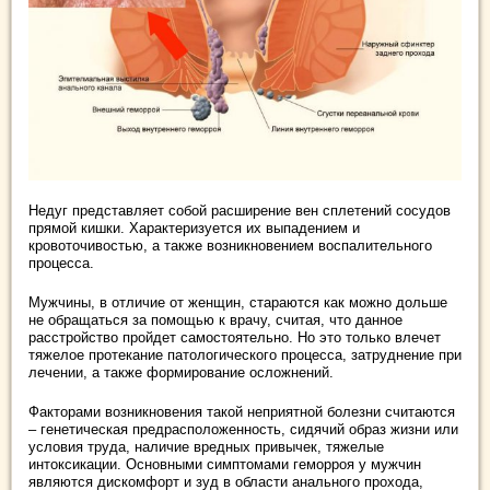
Недуг представляет собой расширение вен сплетений сосудов
прямой кишки. Характеризуется их выпадением и
кровоточивостью, а также возникновением воспалительного
процесса.
Мужчины, в отличие от женщин, стараются как можно дольше
не обращаться за помощью к врачу, считая, что данное
расстройство пройдет самостоятельно. Но это только влечет
тяжелое протекание патологического процесса, затруднение при
лечении, а также формирование осложнений.
Факторами возникновения такой неприятной болезни считаются
– генетическая предрасположенность, сидячий образ жизни или
условия труда, наличие вредных привычек, тяжелые
интоксикации. Основными симптомами геморроя у мужчин
являются дискомфорт и зуд в области анального прохода,