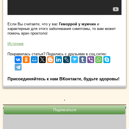
Если Вы считаете, что у вас
Геморрой у мужчин
и
характерные для этого заболевания симптомы, то вам может
помочь врач проктолог.
Источник
Понравилась статья? Поделись с друзьями в соц.сетях:
Присоединяйтесь к нам ВКонтакте, будьте здоровы!
.