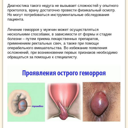
Диагностика такого недуга не вызывает сложностей у опытного
проктолога, врачу достаточно провести физикальный осмотр.
Но могут потребоваться инструментальные обследования
пациента.
Лечение геморроя у мужчин может осуществляться
несколькими способами, в зависимости от формы и стадии
болезни – путем приема лекарственных препаратов,
применением ректальных свеч, а также при помощи
операбельного вмешательства. Во избежание появления
осложнений, при возникновении первых признаков необходимо
обращаться за помощью к специалисту.