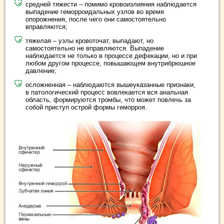
средней тяжести – помимо кровоизлияния наблюдается
выпадение геморроидальных узлов во время
опорожнения, после чего они самостоятельно
вправляются;
тяжелая – узлы кровоточат, выпадают, но
самостоятельно не вправляются. Выпадение
наблюдается не только в процессе дефекации, но и при
любом другом процессе, повышающем внутрибрюшное
давление;
осложненная – наблюдаются вышеуказанные признаки,
в патологический процесс вовлекается вся анальная
область, формируются тромбы, что может повлечь за
собой приступ острой формы геморроя.