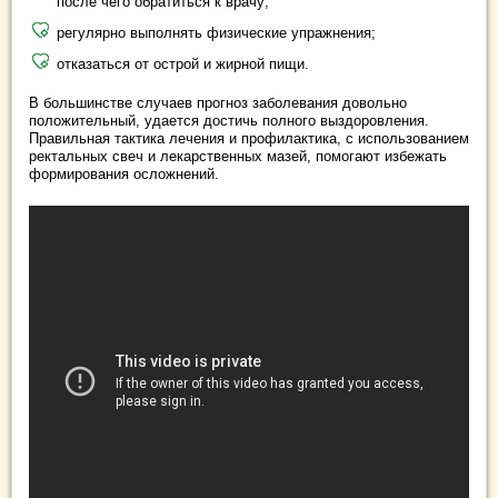
после чего обратиться к врачу;
регулярно выполнять физические упражнения;
отказаться от острой и жирной пищи.
В большинстве случаев прогноз заболевания довольно
положительный, удается достичь полного выздоровления.
Правильная тактика лечения и профилактика, с использованием
ректальных свеч и лекарственных мазей, помогают избежать
формирования осложнений.