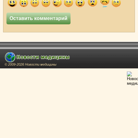
© 2009-2026 Новости медицины