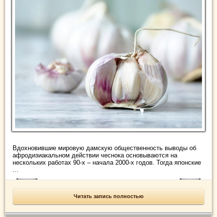
Вдохновившие мировую дамскую общественность выводы об
афродизиакальном действии чеснока основываются на
нескольких работах 90-х – начала 2000-х годов. Тогда японские
...
Читать запись полностью