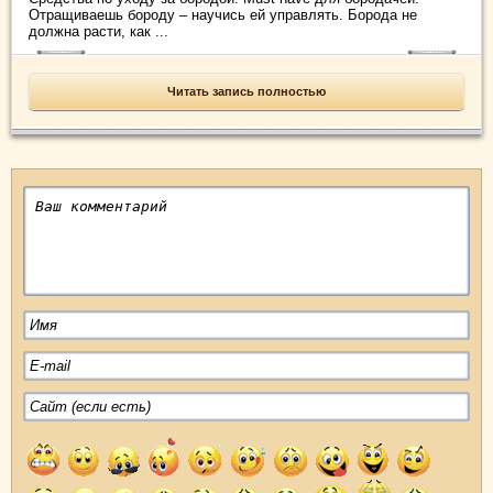
Отращиваешь бороду – научись ей управлять. Борода не
должна расти, как ...
Читать запись полностью