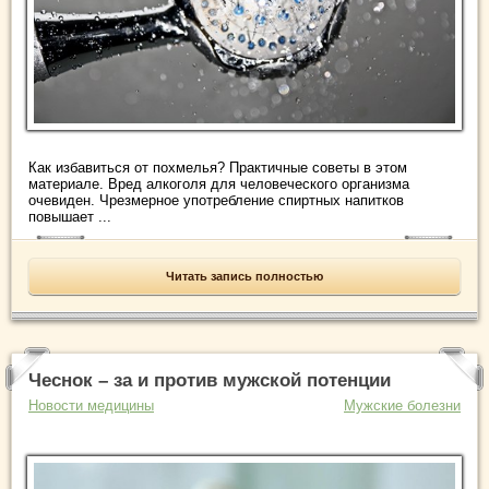
Как избавиться от похмелья? Практичные советы в этом
материале. Вред алкоголя для человеческого организма
очевиден. Чрезмерное употребление спиртных напитков
повышает ...
Читать запись полностью
Чеснок – за и против мужской потенции
Новости медицины
Мужские болезни