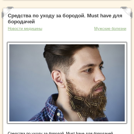
Средства по уходу за бородой. Must have для
бородачей
Новости медицины
Мужские болезни
Средства по уходу за бородой. Must have для бородачей.