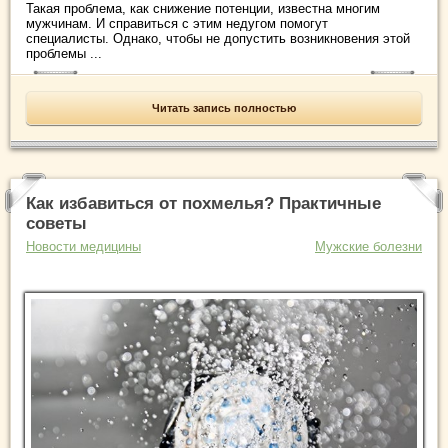
Такая проблема, как снижение потенции, известна многим
мужчинам. И справиться с этим недугом помогут
специалисты. Однако, чтобы не допустить возникновения этой
проблемы ...
Читать запись полностью
Как избавиться от похмелья? Практичные
советы
Новости медицины
Мужские болезни