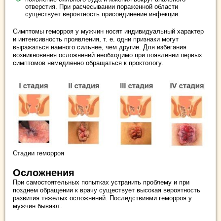
отверстия. При расчесывании пораженной области
существует вероятность присоединение инфекции.
Симптомы геморроя у мужчин носят индивидуальный характер
и интенсивность проявления, т. е. одни признаки могут
выражаться намного сильнее, чем другие. Для избегания
возникновения осложнений необходимо при появлении первых
симптомов немедленно обращаться к проктологу.
Стадии геморроя
Осложнения
При самостоятельных попытках устранить проблему и при
позднем обращении к врачу существует высокая вероятность
развития тяжелых осложнений. Последствиями геморроя у
мужчин бывают: