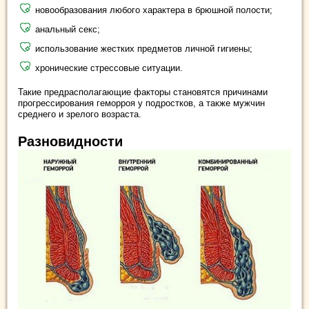
новообразования любого характера в брюшной полости;
анальный секс;
использование жестких предметов личной гигиены;
хронические стрессовые ситуации.
Такие предрасполагающие факторы становятся причинами
прогрессирования геморроя у подростков, а также мужчин
среднего и зрелого возраста.
Разновидности