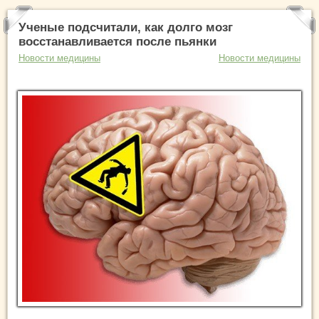
Ученые подсчитали, как долго мозг
восстанавливается после пьянки
Новости медицины
Новости медицины