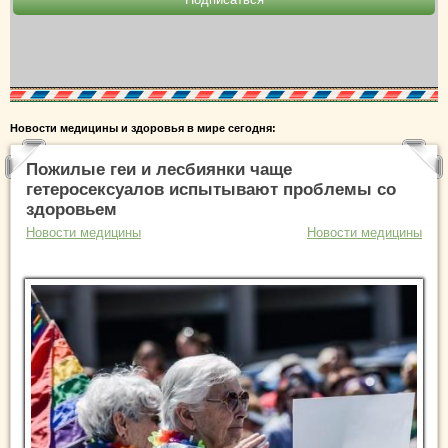
Новости медицины и здоровья в мире сегодня:
Пожилые геи и лесбиянки чаще
гетеросексуалов испытывают проблемы со
здоровьем
Новости медицины
Новости медицины