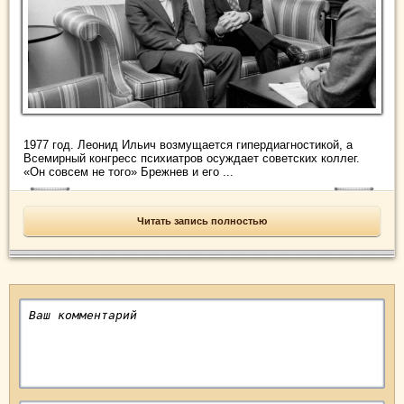
1977 год. Леонид Ильич возмущается гипердиагностикой, а
Всемирный конгресс психиатров осуждает советских коллег.
«Он совсем не того» Брежнев и его ...
Читать запись полностью