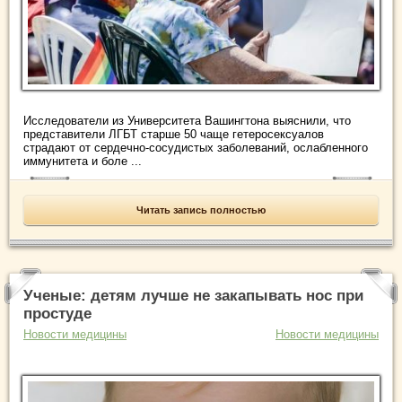
Исследователи из Университета Вашингтона выяснили, что
представители ЛГБТ старше 50 чаще гетеросексуалов
страдают от сердечно-сосудистых заболеваний, ослабленного
иммунитета и боле ...
Читать запись полностью
Ученые: детям лучше не закапывать нос при
простуде
Новости медицины
Новости медицины