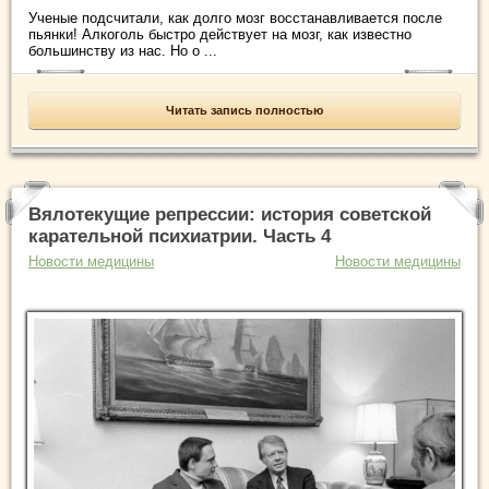
Ученые подсчитали, как долго мозг восстанавливается после
пьянки! Алкоголь быстро действует на мозг, как известно
большинству из нас. Но о ...
Читать запись полностью
Вялотекущие репрессии: история советской
карательной психиатрии. Часть 4
Новости медицины
Новости медицины