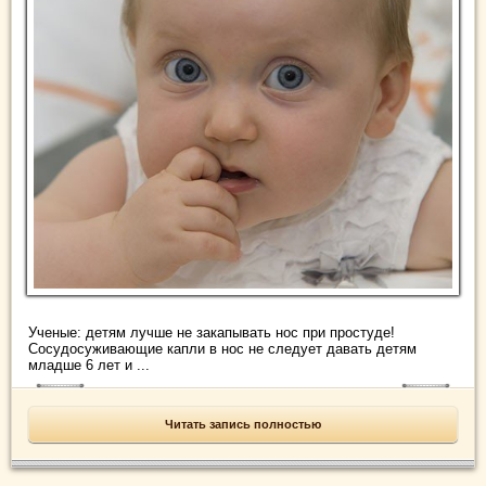
Ученые: детям лучше не закапывать нос при простуде!
Сосудосуживающие капли в нос не следует давать детям
младше 6 лет и ...
Читать запись полностью