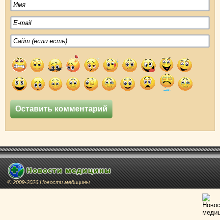
© 2009-2026 Новости медицины