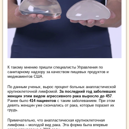
К такому мнению пришли специалисты Управления по
санитарному надзору за качеством пищевых продуктов и
медикаментов США.
По данным ученых, вырос процент больных анапластической
крупноклеточной лимфомой.
За последний год заболевших
женщин этим видом агрессивного рака выросло
до 457
.
Ранее было
414 пациентов
с таким заболеванием. При этом
девять женщин уже скончались от рака, которые поразил их
грудь.
Примечательно, что анапластическая крупноклеточная
лимфома – молодой вид рака. Эта форма была впервые