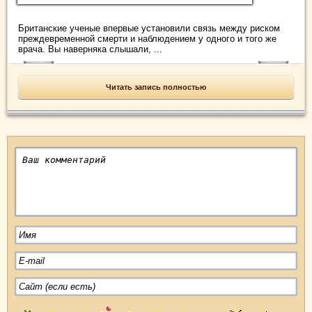
Британские ученые впервые установили связь между риском
преждевременной смерти и наблюдением у одного и того же
врача. Вы наверняка слышали, ...
Читать запись полностью