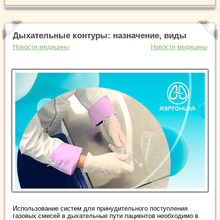
Дыхательные контуры: назначение, виды
Новости медицины
Новости медицины
Использование систем для принудительного поступления
газовых смесей в дыхательные пути пациентов необходимо в