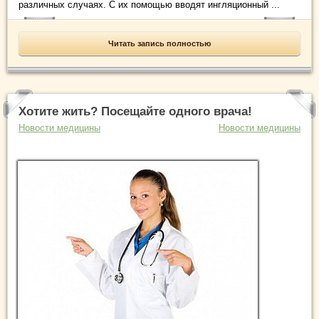
различных случаях. С их помощью вводят ингляционный ...
Читать запись полностью
Хотите жить? Посещайте одного врача!
Новости медицины
Новости медицины