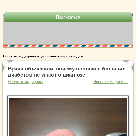
.
Новости медицины и здоровья в мире сегодня:
Врачи объяснили, почему половина больных
диабетом не знают о диагнозе
Новости медицины
Новости медицины