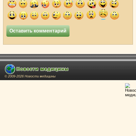
© 2009-2026 Новости медицины