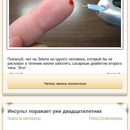
Пожалуй, нет на Земле ни одного человека, который бы не
рисковал в течение жизни заболеть сахарным диабетом второго
типа. Этот ...
Читать запись полностью
Инсульт поражает уже двадцатилетних
Новости медицины
Новости медицины