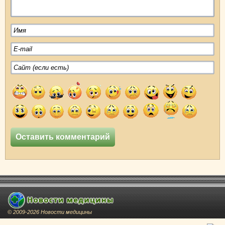
© 2009-2026 Новости медицины