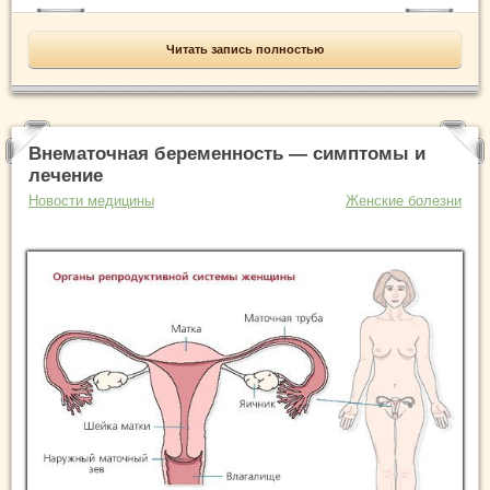
Читать запись полностью
Внематочная беременность — симптомы и
лечение
Новости медицины
Женские болезни