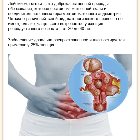
Лейомиома матки – это доброкачественной природы
образование, которое состоит из мышечной ткани и
соединительнотканных фрагментов маточного эндометрия.
Четких ограничений такой вид патологического процесса не
имеет, однако, чаще всего встречается у женщин
репродуктивного возраста – от 20 до 40 лет.
Заболевание довольно распространенное и диагностируется
примерно у 25% женщин.