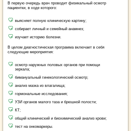
В первую очередь врач проводит физикальный осмотр
пациентки, в ходе которого:
выясняет полную клиническую картину;
собирает личный и семейный анамнез;
изучает историю болезни.
В целом диагностическая программа включает в себя
следующие мероприятия:
осмотр наружных половых органов при помощи
зеркала;
бимануальный гинекологический осмотр;
анализ мазка из влагалища;
гормональные исследования;
УЗИ органов малого таза и брюшной полости;
КТ;
общий клинический и биохимический анализ крови;
тест на онкомаркеры.