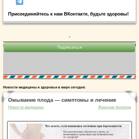
Присоединяйтесь к нам ВКонтакте, будьте здоровы!
.
Новости медицины и здоровья в мире сегодня:
Омывание плода — симптомы и лечение
Новости медицины
Женские болезни