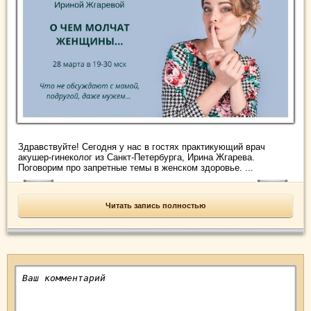
Здравствуйте! Сегодня у нас в гостях практикующий врач
акушер-гинеколог из Санкт-Петербурга, Ирина Жгарева.
Поговорим про запретные темы в женском здоровье. ...
Читать запись полностью