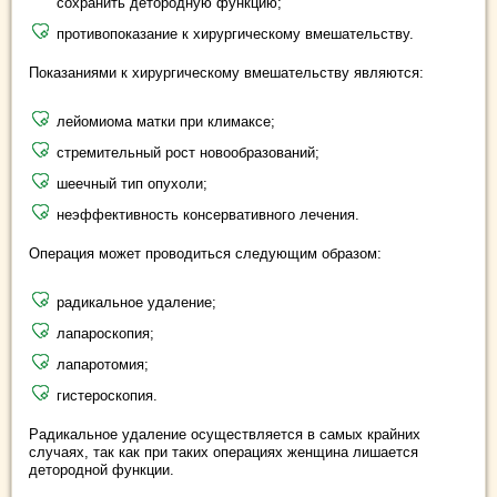
сохранить детородную функцию;
противопоказание к хирургическому вмешательству.
Показаниями к хирургическому вмешательству являются:
лейомиома матки при климаксе;
стремительный рост новообразований;
шеечный тип опухоли;
неэффективность консервативного лечения.
Операция может проводиться следующим образом:
радикальное удаление;
лапароскопия;
лапаротомия;
гистероскопия.
Радикальное удаление осуществляется в самых крайних
случаях, так как при таких операциях женщина лишается
детородной функции.