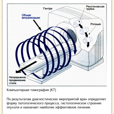
Компьютерная томография (КТ)
По результатам диагностических мероприятий врач определяет
форму патологического процесса, гистологическое строение
опухоли и назначает наиболее эффективное лечение.