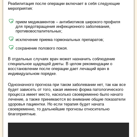
Реабилитация после операции включает в себя следующие
мероприятия:
прием медикаментов – антибиотиков широкого профиля
для предотвращения инфекционного заболевания,
противовоспалительных;
исключение приема гормональных препаратов;
сохранение полового покоя.
В отдельных случаях врач может назначить соблюдение
специальное щадящей диеты. В целом рекомендации о
восстановлении после операции дает лечащий врач в
индивидуальном порядке.
Однозначного прогноза при таком заболевании нет, так как все
будет зависеть от того, какая именно форма патологического
процесса имеет место, насколько своевременно было начато
лечение, а также принимаются во внимание общие показатели
здоровья пациентки. Но если терапия будет начата
своевременно, то дальнейшие прогнозы относительно
благоприятные.