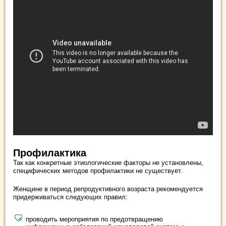
Профилактика
Так как конкретные этиологические факторы не установлены,
специфических методов профилактики не существует.
Женщине в период репродуктивного возраста рекомендуется
придерживаться следующих правил:
проводить мероприятия по предотвращению