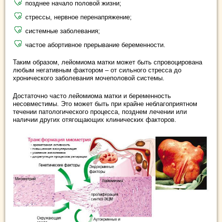
позднее начало половой жизни;
стрессы, нервное перенапряжение;
системные заболевания;
частое абортивное прерывание беременности.
Таким образом, лейомиома матки может быть спровоцирована
любым негативным фактором – от сильного стресса до
хронического заболевания мочеполовой системы.
Достаточно часто лейомиома матки и беременность
несовместимы. Это может быть при крайне неблагоприятном
течении патологического процесса, позднем лечении или
наличии других отягощающих клинических факторов.