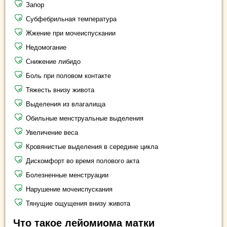
Запор
Субфебрильная температура
Жжение при мочеиспускании
Недомогание
Снижение либидо
Боль при половом контакте
Тяжесть внизу живота
Выделения из влагалища
Обильные менструальные выделения
Увеличение веса
Кровянистые выделения в середине цикла
Дискомфорт во время полового акта
Болезненные менструации
Нарушение мочеиспускания
Тянущие ощущения внизу живота
Что такое лейомиома матки