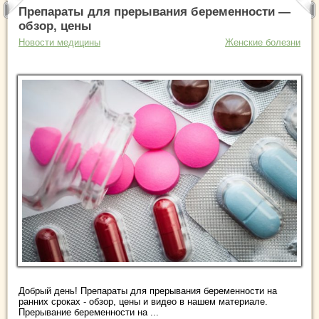
Препараты для прерывания беременности —
обзор, цены
Новости медицины
Женские болезни
Добрый день! Препараты для прерывания беременности на
ранних сроках - обзор, цены и видео в нашем материале.
Прерывание беременности на ...