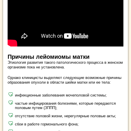
Причины лейомиомы матки
Этиология развития такого патологического процесса в женском
организме пока не установлена.
Однако клиницисты выделяют следующие возможные причины
образования опухоли в области шейки матки или ее тела:
инфекционные заболевания мочеполовой системы;
частые инфицирования болезнями, которые передаются
половым путем (ЗППП);
отсутствие половой жизни, нерегулярные половые акты;
сбои в работе гормонального фона;