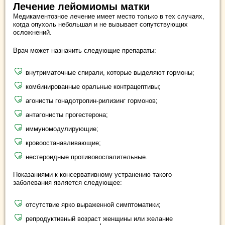
Лечение лейомиомы матки
Медикаментозное лечение имеет место только в тех случаях,
когда опухоль небольшая и не вызывает сопутствующих
осложнений.
Врач может назначить следующие препараты:
внутриматочные спирали, которые выделяют гормоны;
комбинированные оральные контрацептивы;
агонисты гонадотропин-рилизинг гормонов;
антагонисты прогестерона;
иммуномодулирующие;
кровоостанавливающие;
нестероидные противовоспалительные.
Показаниями к консервативному устранению такого
заболевания является следующее:
отсутствие ярко выраженной симптоматики;
репродуктивный возраст женщины или желание