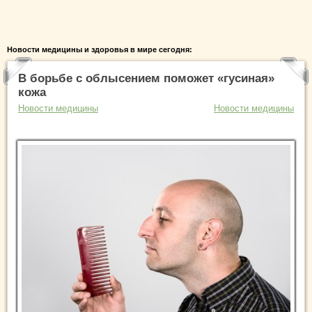
Новости медицины и здоровья в мире сегодня:
В борьбе с облысением поможет «гусиная»
кожа
Новости медицины
Новости медицины