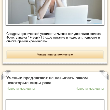
Синдром хронической усталости бывает при дефиците железа
Фото: yanalya / Freepik Плохое питание и недосып лидируют в
списке причин хронической ...
Читать запись полностью
Ученые предлагают не называть раком
некоторые виды рака
Новости медицины
Новости медицины