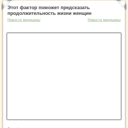
Этот фактор поможет предсказать
продолжительность жизни женщин
Новости медицины
Новости медицины