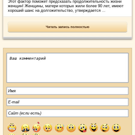
Этот фактор поможет предсказать продолжительность жизни
женщин! Женщины, матери которых жили более 90 лет, имеют
хороший шанс на долгожительство, утверждается ...
Читать запись полностью