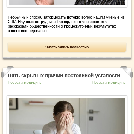
Необычный способ затормозить потерю волос нашли ученые из
США Научные сотрудники Гарвардского университета
рассказали общественности о промежуточных результатах
своего исследования. ...
Читать запись полностью
Пять скрытых причин постоянной усталости
Новости медицины
Новости медицины