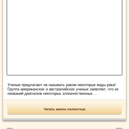
Ученые предлагают не называть раком некоторые виды рака!
Группа американских и австралийских ученых заявляет, что из
названий диагнозов некоторых злокачественных ...
Читать запись полностью