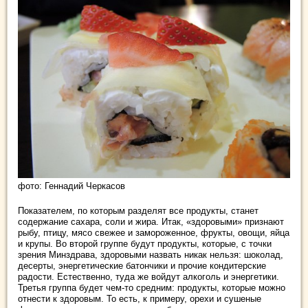
фото: Геннадий Черкасов
Показателем, по которым разделят все продукты, станет
содержание сахара, соли и жира. Итак, «здоровыми» признают
рыбу, птицу, мясо свежее и замороженное, фрукты, овощи, яйца
и крупы. Во второй группе будут продукты, которые, с точки
зрения Минздрава, здоровыми назвать никак нельзя: шоколад,
десерты, энергетические батончики и прочие кондитерские
радости. Естественно, туда же войдут алкоголь и энергетики.
Третья группа будет чем-то средним: продукты, которые можно
отнести к здоровым. То есть, к примеру, орехи и сушеные