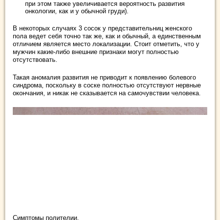
при этом также увеличивается вероятность развития
онкологии, как и у обычной груди).
В некоторых случаях 3 сосок у представительниц женского
пола ведет себя точно так же, как и обычный, а единственным
отличием является место локализации. Стоит отметить, что у
мужчин какие-либо внешние признаки могут полностью
отсутствовать.
Такая аномалия развития не приводит к появлению болевого
синдрома, поскольку в соске полностью отсутствуют нервные
окончания, и никак не сказывается на самочувствии человека.
Симптомы полителии.