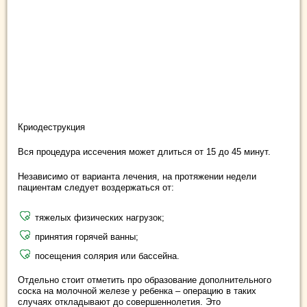
Криодеструкция
Вся процедура иссечения может длиться от 15 до 45 минут.
Независимо от варианта лечения, на протяжении недели
пациентам следует воздержаться от:
тяжелых физических нагрузок;
принятия горячей ванны;
посещения солярия или бассейна.
Отдельно стоит отметить про образование дополнительного
соска на молочной железе у ребенка – операцию в таких
случаях откладывают до совершеннолетия. Это