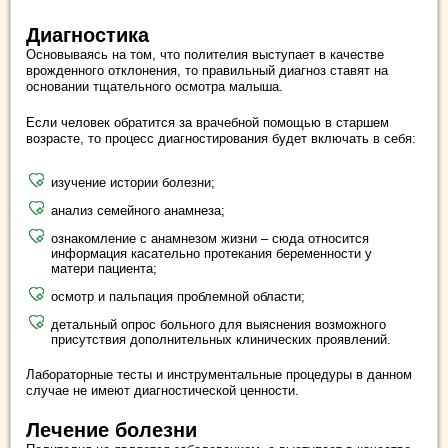
Диагностика
Основываясь на том, что полителия выступает в качестве
врожденного отклонения, то правильный диагноз ставят на
основании тщательного осмотра малыша.
Если человек обратится за врачебной помощью в старшем
возрасте, то процесс диагностирования будет включать в себя:
изучение истории болезни;
анализ семейного анамнеза;
ознакомление с анамнезом жизни – сюда относится
информация касательно протекания беременности у
матери пациента;
осмотр и пальпация проблемной области;
детальный опрос больного для выяснения возможного
присутствия дополнительных клинических проявлений.
Лабораторные тесты и инструментальные процедуры в данном
случае не имеют диагностической ценности.
Лечение болезни