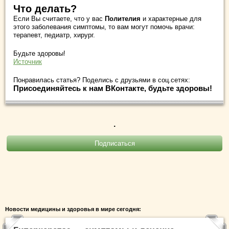
Что делать?
Если Вы считаете, что у вас
Полителия
и характерные для
этого заболевания симптомы, то вам могут помочь врачи:
терапевт, педиатр, хирург.
Будьте здоровы!
Источник
Понравилась статья? Поделись с друзьями в соц.сетях:
Присоединяйтесь к нам ВКонтакте, будьте здоровы!
.
Новости медицины и здоровья в мире сегодня: