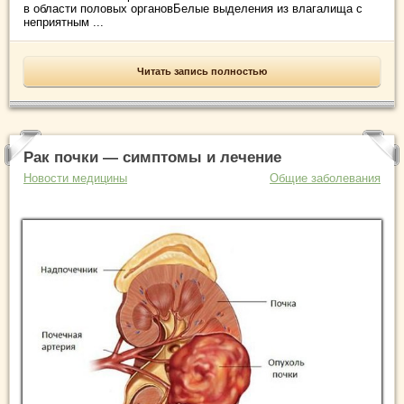
в области половых органовБелые выделения из влагалища с
неприятным ...
Читать запись полностью
Рак почки — симптомы и лечение
Новости медицины
Общие заболевания