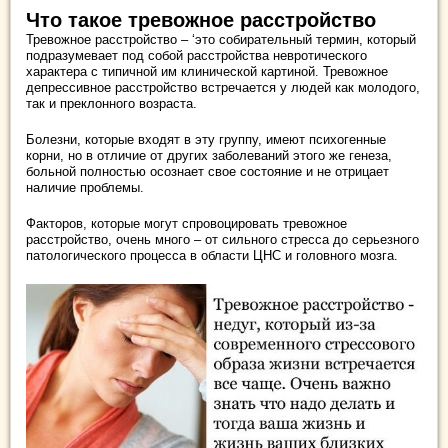
Что такое тревожное расстройство
Тревожное расстройство – ‘это собирательный термин, который
подразумевает под собой расстройства невротического
характера с типичной им клинической картиной. Тревожное
депрессивное расстройство встречается у людей как молодого,
так и преклонного возраста.
Болезни, которые входят в эту группу, имеют психогенные
корни, но в отличие от других заболеваний этого же генеза,
больной полностью осознает свое состояние и не отрицает
наличие проблемы.
Факторов, которые могут спровоцировать тревожное
расстройство, очень много – от сильного стресса до серьезного
патологического процесса в области ЦНС и головного мозга.