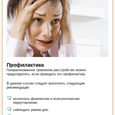
Профилактика
Генерализованное тревожное расстройство можно
предотвратить, если проводить его профилактику.
В данном случае следует выполнять следующие
рекомендации:
исключить физические и психологические
переутомления;
соблюдать режим дня;