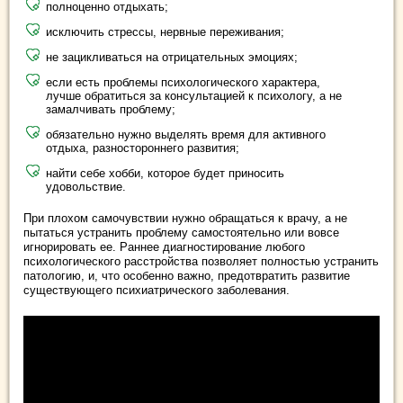
полноценно отдыхать;
исключить стрессы, нервные переживания;
не зацикливаться на отрицательных эмоциях;
если есть проблемы психологического характера,
лучше обратиться за консультацией к психологу, а не
замалчивать проблему;
обязательно нужно выделять время для активного
отдыха, разностороннего развития;
найти себе хобби, которое будет приносить
удовольствие.
При плохом самочувствии нужно обращаться к врачу, а не
пытаться устранить проблему самостоятельно или вовсе
игнорировать ее. Раннее диагностирование любого
психологического расстройства позволяет полностью устранить
патологию, и, что особенно важно, предотвратить развитие
существующего психиатрического заболевания.