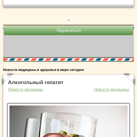
.
Новости медицины и здоровья в мире сегодня:
Алкогольный гепатит
Новости медицины
Новости медицины