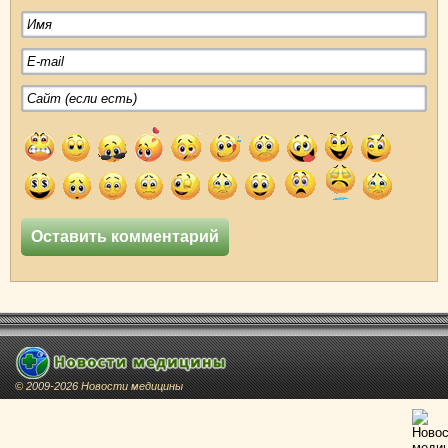
© 2009-2026 Новости медицины