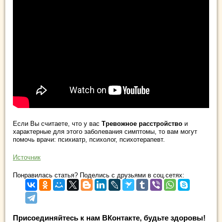
Если Вы считаете, что у вас
Тревожное расстройство
и
характерные для этого заболевания симптомы, то вам могут
помочь врачи: психиатр, психолог, психотерапевт.
Источник
Понравилась статья? Поделись с друзьями в соц.сетях:
Присоединяйтесь к нам ВКонтакте, будьте здоровы!