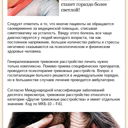
Следует отметить и то, что многие пациенты не обращаются
своевременно за медицинской помощью, списывая
симптоматику на усталость. Ввиду этого болезнь все чаще
диагностируется у людей молодого возраста, так как
постоянное напряжение, большое количество работы и стрессы
негативно сказываются на психологическом и физическом
здоровье человека.
Генерализованное тревожное расстройство лечить нужно
только комплексно. Помимо приема специфических препаратов,
проводится психотерапия тревожных расстройств. Вопрос о
госпитализации больного решается в индивидуальном порядке,
но в большинстве случаев лечение проводится амбулаторно.
Согласно Международной классификации заболеваний
десятого пересмотра, тревожное расстройство относится к
категории «Другие тревожные расстройства» и имеет отдельное
значение. Код по МКБ-10 – F41.