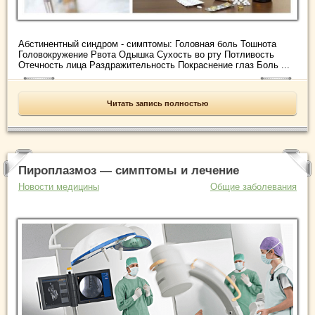
Абстинентный синдром - симптомы: Головная боль Тошнота
Головокружение Рвота Одышка Сухость во рту Потливость
Отечность лица Раздражительность Покраснение глаз Боль ...
Читать запись полностью
Пироплазмоз — симптомы и лечение
Новости медицины
Общие заболевания