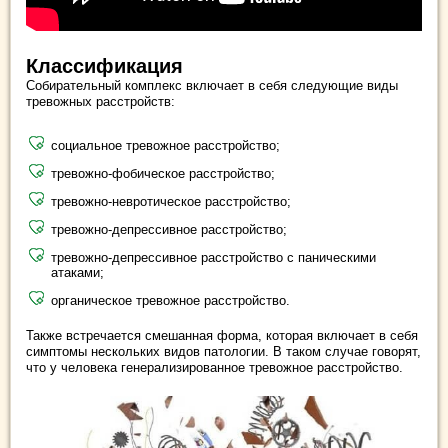
Классификация
Собирательный комплекс включает в себя следующие виды
тревожных расстройств:
социальное тревожное расстройство;
тревожно-фобическое расстройство;
тревожно-невротическое расстройство;
тревожно-депрессивное расстройство;
тревожно-депрессивное расстройство с паническими
атаками;
органическое тревожное расстройство.
Также встречается смешанная форма, которая включает в себя
симптомы нескольких видов патологии. В таком случае говорят,
что у человека генерализированное тревожное расстройство.