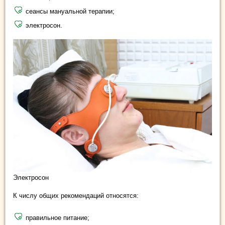
сеансы мануальной терапии;
электросон.
Электросон
К числу общих рекомендаций относятся:
правильное питание;