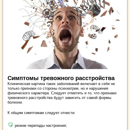
Симптомы тревожного расстройства
Клиническая картина таких заболеваний включает в себя не
только признаки со стороны психиатрии, но и нарушения
физического характера. Следует отметить и то, что признаки
тревожного расстройства будут зависеть от самой формы
болезни.
К общим симптомам следует отнести:
резкие перепады настроения;