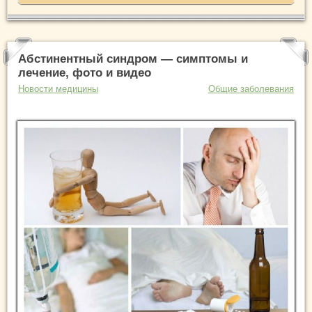
Абстинентный синдром — симптомы и
лечение, фото и видео
Новости медицины
Общие заболевания