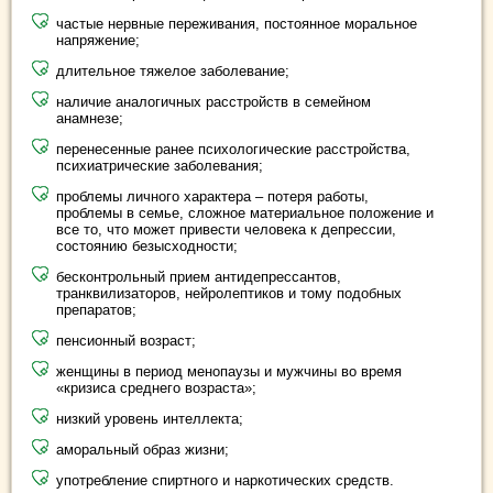
частые нервные переживания, постоянное моральное
напряжение;
длительное тяжелое заболевание;
наличие аналогичных расстройств в семейном
анамнезе;
перенесенные ранее психологические расстройства,
психиатрические заболевания;
проблемы личного характера – потеря работы,
проблемы в семье, сложное материальное положение и
все то, что может привести человека к депрессии,
состоянию безысходности;
бесконтрольный прием антидепрессантов,
транквилизаторов, нейролептиков и тому подобных
препаратов;
пенсионный возраст;
женщины в период менопаузы и мужчины во время
«кризиса среднего возраста»;
низкий уровень интеллекта;
аморальный образ жизни;
употребление спиртного и наркотических средств.