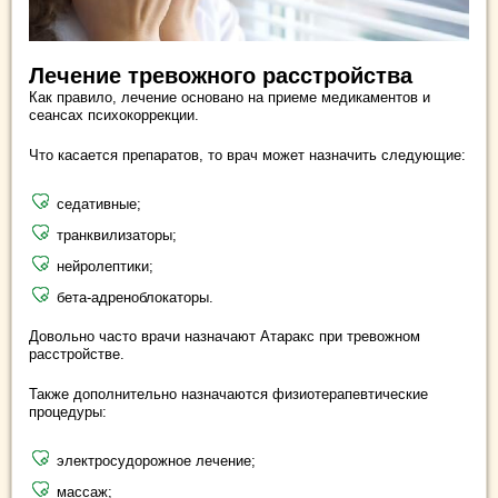
Лечение тревожного расстройства
Как правило, лечение основано на приеме медикаментов и
сеансах психокоррекции.
Что касается препаратов, то врач может назначить следующие:
седативные;
транквилизаторы;
нейролептики;
бета-адреноблокаторы.
Довольно часто врачи назначают Атаракс при тревожном
расстройстве.
Также дополнительно назначаются физиотерапевтические
процедуры:
электросудорожное лечение;
массаж;