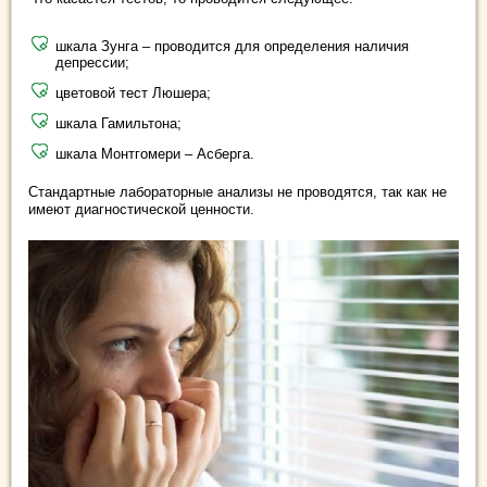
шкала Зунга – проводится для определения наличия
депрессии;
цветовой тест Люшера;
шкала Гамильтона;
шкала Монтгомери – Асберга.
Стандартные лабораторные анализы не проводятся, так как не
имеют диагностической ценности.