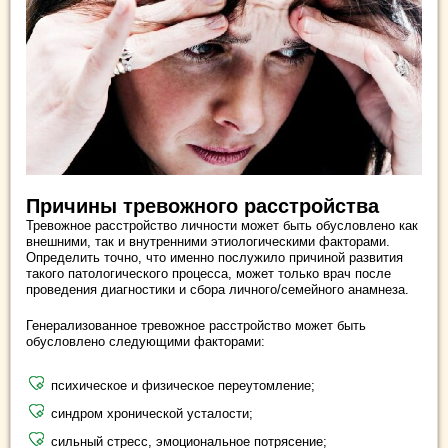
Причины тревожного расстройства
Тревожное расстройство личности может быть обусловлено как
внешними, так и внутренними этиологическими факторами.
Определить точно, что именно послужило причиной развития
такого патологического процесса, может только врач после
проведения диагностики и сбора личного/семейного анамнеза.
Генерализованное тревожное расстройство может быть
обусловлено следующими факторами:
психическое и физическое переутомление;
синдром хронической усталости;
сильный стресс, эмоциональное потрясение;