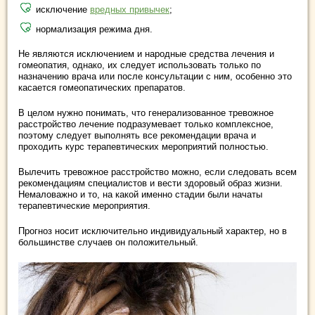
исключение
вредных привычек
;
нормализация режима дня.
Не являются исключением и народные средства лечения и
гомеопатия, однако, их следует использовать только по
назначению врача или после консультации с ним, особенно это
касается гомеопатических препаратов.
В целом нужно понимать, что генерализованное тревожное
расстройство лечение подразумевает только комплексное,
поэтому следует выполнять все рекомендации врача и
проходить курс терапевтических мероприятий полностью.
Вылечить тревожное расстройство можно, если следовать всем
рекомендациям специалистов и вести здоровый образ жизни.
Немаловажно и то, на какой именно стадии были начаты
терапевтические мероприятия.
Прогноз носит исключительно индивидуальный характер, но в
большинстве случаев он положительный.