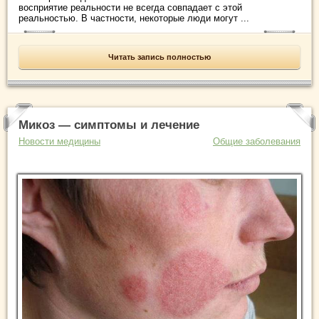
восприятие реальности не всегда совпадает с этой
реальностью. В частности, некоторые люди могут ...
Читать запись полностью
Микоз — симптомы и лечение
Новости медицины
Общие заболевания