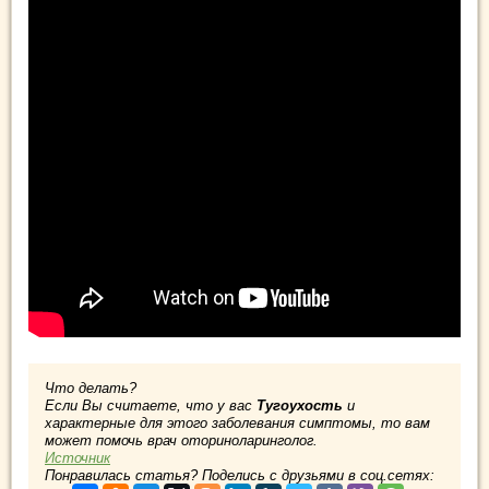
Что делать?
Если Вы считаете, что у вас
Тугоухость
и
характерные для этого заболевания симптомы, то вам
может помочь врач оториноларинголог.
Источник
Понравилась статья? Поделись с друзьями в соц.сетях: