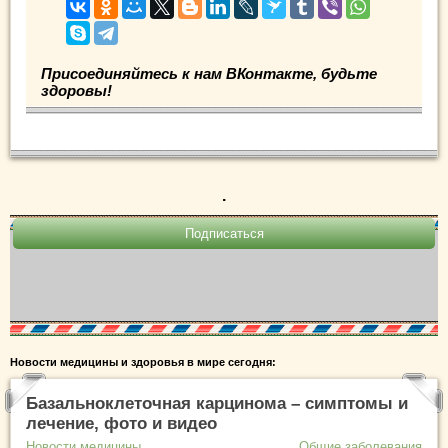
Присоединяйтесь к нам ВКонтакте, будьте
здоровы!
.
Новости медицины и здоровья в мире сегодня:
Базальноклеточная карцинома – симптомы и
лечение, фото и видео
Новости медицины
Общие заболевания