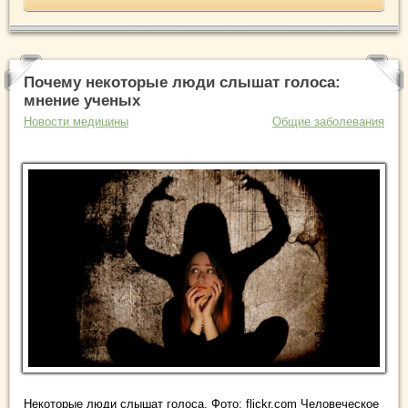
Почему некоторые люди слышат голоса:
мнение ученых
Новости медицины
Общие заболевания
Некоторые люди слышат голоса. Фото: flickr.com Человеческое