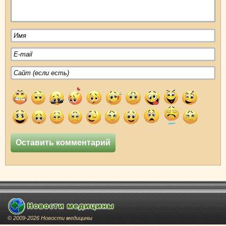
© 2009-2026 Новости медицины