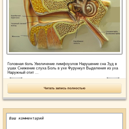
Головная боль Увеличение лимфоузлов Нарушение сна Зуд в
ушах Снижение слуха Боль в ухе Фурункул Выделения из уха
Наружный отит ...
Читать запись полностью