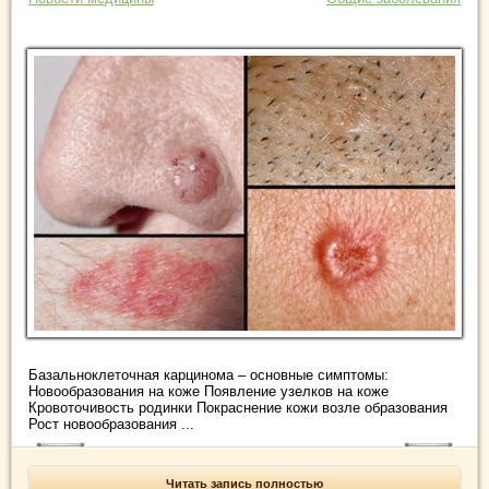
Базальноклеточная карцинома – основные симптомы:
Новообразования на коже Появление узелков на коже
Кровоточивость родинки Покраснение кожи возле образования
Рост новообразования ...
Читать запись полностью