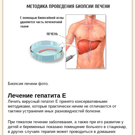
Биопсия печени фото.
Лечение гепатита Е
Лечить вирусный гепатит Е принято консервативными
методиками, которые практически ничем не отличаются от
тактики устранения иных разновидностей болезни.
При тяжелом течении заболевания, а также при его развитии у
детей и беременных показано помещение больного в стационар,
в других случаях терапия может проводиться в домашних