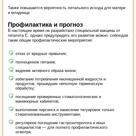
Также повышается вероятность летального исхода для матери
и младенца.
Профилактика и прогноз
В настоящее время не разработано специальной вакцины от
гепатита Е, однако предупредить его развитие можно, соблюдая
такие общие профилактические мероприятия:
отказ от вредных привычек;
полноценное питание;
ведение активного образа жизни;
избегание потребления неочищенной жидкости и
продуктов, прошедших неполную термическую
обработку;
посещение проверенных стоматологических и
маникюрных кабинетов;
выполнение пирсинга и нанесение татуировок только
стерилизованными инструментами;
регулярное посещение гастроэнтеролога и иных
специалистов — для полного профилактического
осмотра.