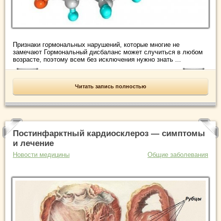
Признаки гормональных нарушений, которые многие не
замечают Гормональный дисбаланс может случиться в любом
возрасте, поэтому всем без исключения нужно знать ...
Читать запись полностью
Постинфарктный кардиосклероз — симптомы
и лечение
Новости медицины
Общие заболевания