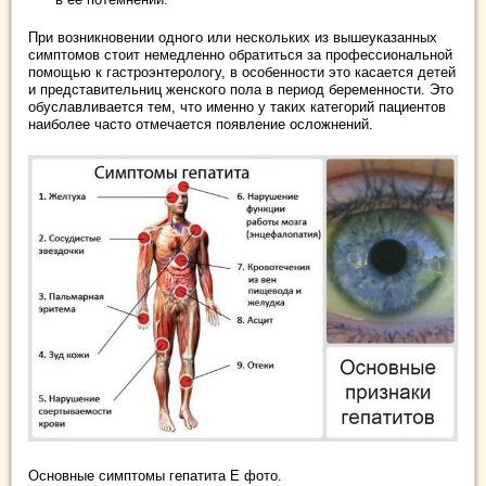
При возникновении одного или нескольких из вышеуказанных
симптомов стоит немедленно обратиться за профессиональной
помощью к гастроэнтерологу, в особенности это касается детей
и представительниц женского пола в период беременности. Это
обуславливается тем, что именно у таких категорий пациентов
наиболее часто отмечается появление осложнений.
Основные симптомы гепатита Е фото.