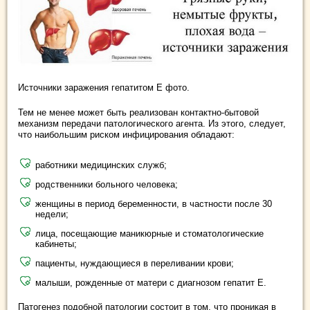
Источники заражения гепатитом Е фото.
Тем не менее может быть реализован контактно-бытовой
механизм передачи патологического агента. Из этого, следует,
что наибольшим риском инфицирования обладают:
работники медицинских служб;
родственники больного человека;
женщины в период беременности, в частности после 30
недели;
лица, посещающие маникюрные и стоматологические
кабинеты;
пациенты, нуждающиеся в переливании крови;
малыши, рожденные от матери с диагнозом гепатит Е.
Патогенез подобной патологии состоит в том, что проникая в