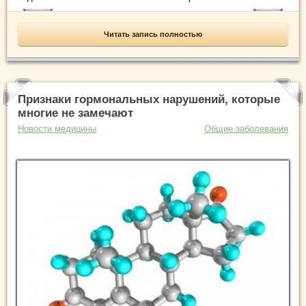
Читать запись полностью
Признаки гормональных нарушений, которые
многие не замечают
Новости медицины
Общие заболевания