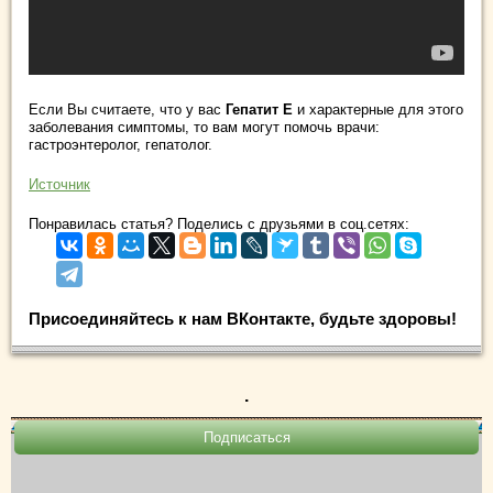
Если Вы считаете, что у вас
Гепатит Е
и характерные для этого
заболевания симптомы, то вам могут помочь врачи:
гастроэнтеролог, гепатолог.
Источник
Понравилась статья? Поделись с друзьями в соц.сетях:
Присоединяйтесь к нам ВКонтакте, будьте здоровы!
.