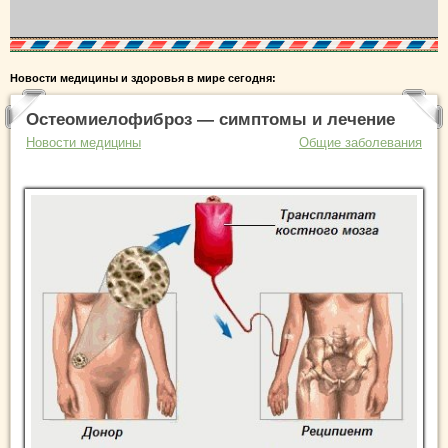
Новости медицины и здоровья в мире сегодня:
Остеомиелофиброз — симптомы и лечение
Новости медицины
Общие заболевания