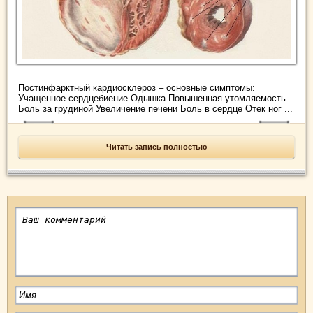
Постинфарктный кардиосклероз – основные симптомы:
Учащенное сердцебиение Одышка Повышенная утомляемость
Боль за грудиной Увеличение печени Боль в сердце Отек ног ...
Читать запись полностью