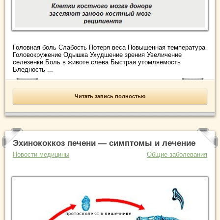
Головная боль Слабость Потеря веса Повышенная температура
Головокружение Одышка Ухудшение зрения Увеличение
селезенки Боль в животе слева Быстрая утомляемость
Бледность ...
Читать запись полностью
Эхинококкоз печени — симптомы и лечение
Новости медицины
Общие заболевания