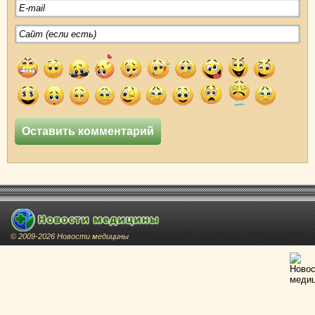
© 2009-2026 Новости медицины