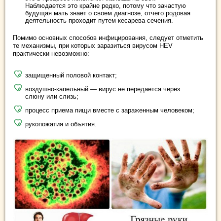
Наблюдается это крайне редко, потому что зачастую
будущая мать знает о своем диагнозе, отчего родовая
деятельность проходит путем кесарева сечения.
Помимо основных способов инфицирования, следует отметить
те механизмы, при которых заразиться вирусом HEV
практически невозможно:
защищенный половой контакт;
воздушно-капельный — вирус не передается через
слюну или слизь;
процесс приема пищи вместе с зараженным человеком;
рукопожатия и объятия.